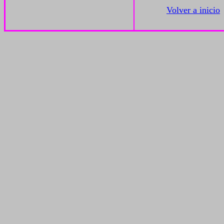
Volver a inicio