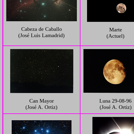
Cabeza de Caballo
Marte
(José Luis Lamadrid)
(Actuel)
Can Mayor
Luna 29-08-96
(José A. Ortiz)
(José A. Ortiz)