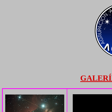
GALERÍ