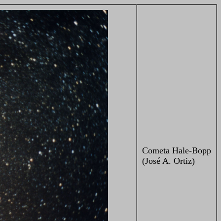
Cometa Hale-Bopp
(José A. Ortiz)