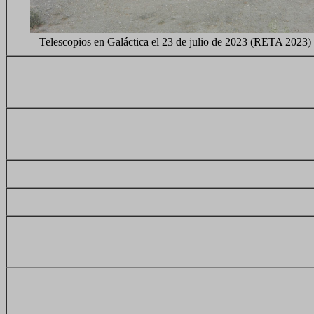
Telescopios en Galáctica el 23 de julio de 2023 (RETA 2023)