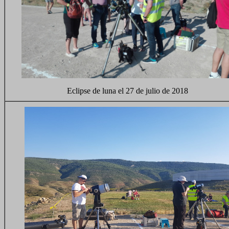
Eclipse de luna el 27 de julio de 2018