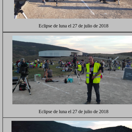
Eclipse de luna el 27 de julio de 2018
Eclipse de luna el 27 de julio de 2018