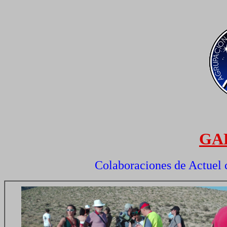
GA
Colaboraciones de Actuel c