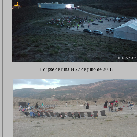
Eclipse de luna el 27 de julio de 2018