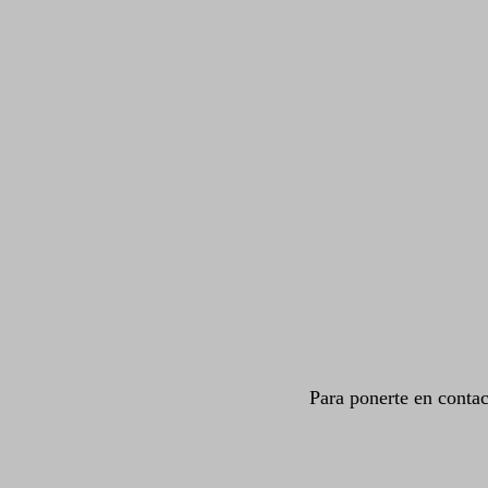
Para ponerte en conta