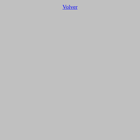
Volver