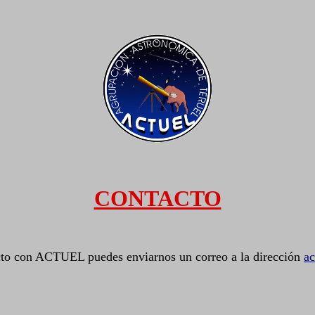
CONTACTO
cto con ACTUEL puedes enviarnos un correo a la dirección
ac