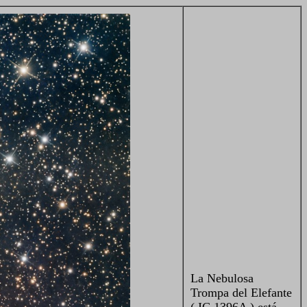
La Nebulosa
Trompa del Elefante