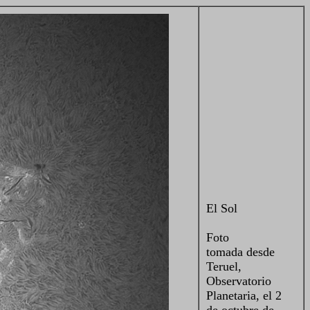
El Sol
Foto
tomada desde
Teruel,
Observatorio
Planetaria, el 2