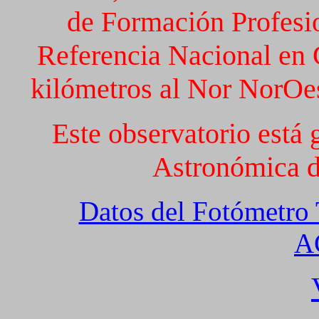
de Formación Profesio
Referencia Nacional en 
kilómetros al Nor NorOes
Este observatorio está
Astronómica 
Datos del Fotómetro 
A